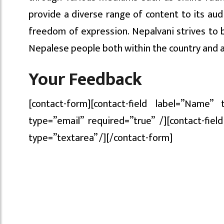
provide a diverse range of content to its au
freedom of expression. Nepalvani strives to 
Nepalese people both within the country and 
Your Feedback
[contact-form][contact-field label=”Name” 
type=”email” required=”true” /][contact-fiel
type=”textarea” /][/contact-form]