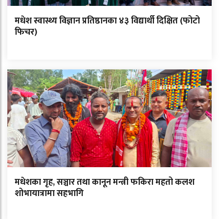
मधेश स्वास्थ्य विज्ञान प्रतिष्ठानका ४३ विद्यार्थी दिक्षित (फोटो
फिचर)
मधेशका गृह, सञ्चार तथा कानून मन्त्री फकिरा महतो कलश
शोभायात्रामा सहभागि