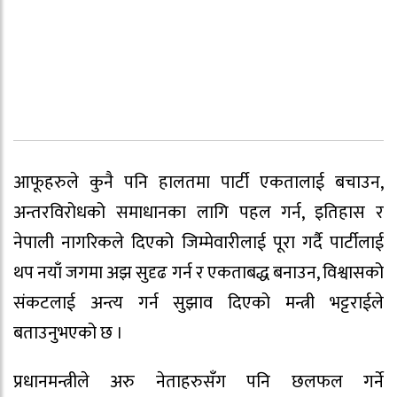
आफूहरुले कुनै पनि हालतमा पार्टी एकतालाई बचाउन,
अन्तरविरोधको समाधानका लागि पहल गर्न, इतिहास र
नेपाली नागरिकले दिएको जिम्मेवारीलाई पूरा गर्दै पार्टीलाई
थप नयाँ जगमा अझ सुदृढ गर्न र एकताबद्ध बनाउन, विश्वासको
संकटलाई अन्त्य गर्न सुझाव दिएको मन्त्री भट्टराईले
बताउनुभएको छ ।
प्रधानमन्त्रीले अरु नेताहरुसँग पनि छलफल गर्ने