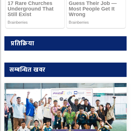
प्रतिक्रिया
सम्बन्धित खवर