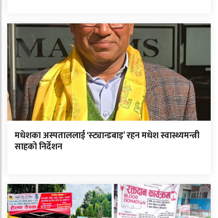
मधेशका अस्पताललाई ‘स्ट्यान्डबाइ’ रहन मधेश स्वास्थ्यमन्त्री
साहको निर्देशन