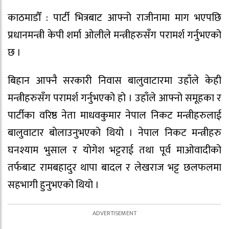
काठमाडौँ : पार्टी भित्रबाट आफ्नो राजीनामा माग भएपछि
प्रधानमन्त्री केपी शर्मा ओलीले मन्त्रीहरुसँग परामर्श गर्नुभएको
छ ।
बिहान आफ्नै सरकारी निवास बालुवाटारमा उहाँले केही
मन्त्रीहरुसँग परामर्श गर्नुभएको हो । उहाँले आफ्नो समूहका र
पार्टीका वरिष्ठ नेता माधवकुमार नेपाल निकट मन्त्रीहरुलाई
बालुवाटार बोलाउनुभएको थियो । नेपाल निकट मन्त्रीहरु
घनश्याम भुसाल र योगेश भट्टराई तथा पूर्व माओवादीको
तर्फबाट रामबहादुर थापा बादल र लेखराज भट्ट छलफलमा
सहभागी हुनुभएको थियो ।