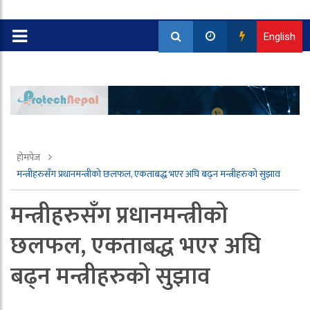
English
होमपेज
मन्त्रीहरुसँग प्रधानमन्त्रीको छलफल, एकताबद्ध भएर अघि बढ्न मन्त्रीहरुको सुझाव
मन्त्रीहरुसँग प्रधानमन्त्रीको
छलफल, एकताबद्ध भएर अघि
बढ्न मन्त्रीहरुको सुझाव