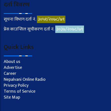
दर्ता विवरण
सूचना विभाग दर्ता नं.
३०५१/२०७८/७९
प्रेस काउन्सिल सूचीकरण दर्ता नं.
३०३७/२०७८/७९
Quick Links
About us
Advertise
Career
Nepalvani Online Radio
Privacy Policy
Terms of Service
Site Map