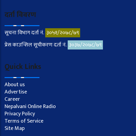
दर्ता विवरण
सूचना विभाग दर्ता नं.
३०५१/२०७८/७९
प्रेस काउन्सिल सूचीकरण दर्ता नं.
३०३७/२०७८/७९
Quick Links
About us
Advertise
Career
Nepalvani Online Radio
Privacy Policy
Terms of Service
Site Map