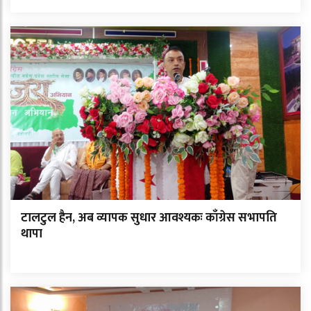
टालटुल हैन, अब व्यापक सुधार आवश्यकः काँग्रेस सभापति
थापा