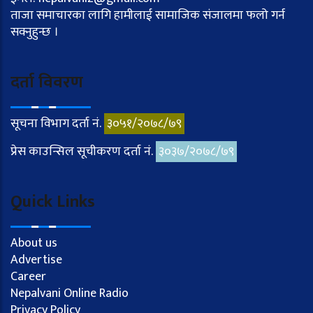
ताजा समाचारका लागि हामीलाई सामाजिक संजालमा फलो गर्न
सक्नुहुन्छ ।
दर्ता विवरण
सूचना विभाग दर्ता नं.
३०५१/२०७८/७९
प्रेस काउन्सिल सूचीकरण दर्ता नं.
३०३७/२०७८/७९
Quick Links
About us
Advertise
Career
Nepalvani Online Radio
Privacy Policy