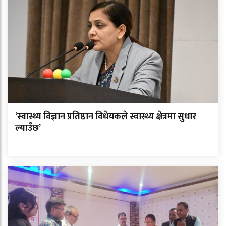
‘स्वास्थ्य विज्ञान प्रतिष्ठान विधेयकले स्वास्थ्य क्षेत्रमा सुधार
ल्याउँछ’