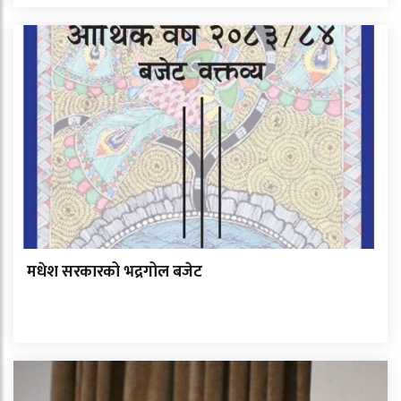
मधेश सरकारको भद्रगोल बजेट