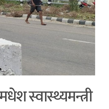
ेश स्वास्थ्यमन्त्री