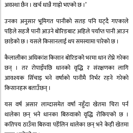
अवस्था छैन । खर्च धान्नै गाह्रो भएको छ ।’
उनका अनुसार भूमिगत पानीको सतह पनि घट्दै गएकाले
पहिले सहजै पानी आउने बोरिङबाट अहिले पर्याप्त पानी आउन
छाडेको छ । यसले किसानलाई थप समस्यामा पारेको छ ।
कैलालीका अधिकांश किसान बोरिङको भरमा धान रोप्ने गरेका
छन् । तर रोपाइँपछि धानको वृद्धि र संरक्षणका लागि
आवश्यक सिँचाइ भने वर्षाको पानीमै निर्भर रहने गरेको
किसानहरू बताउँछन् ।
यस वर्ष असार लाग्दासमेत वर्षा नहुँदा खेतमा चिरा पर्न
थालेका छन् भने धानका बिरुवाको वृद्धि रोकिएको छ ।
कतिपय ठाउँमा बिरुवा पहेँलिन थालेका छन् भने केही खेतमा