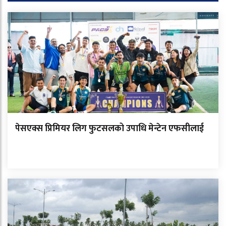
पेसएक्स प्रिमियर लिग फुटसलको उपाधि मेन्टेन एफसीलाई