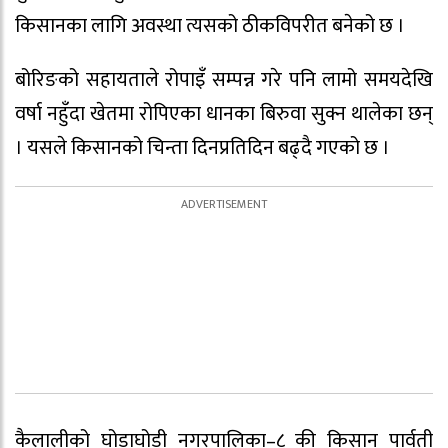
किसानका लागि अवस्था त्यसको ठीकविपरीत बनेको छ ।
बोरिङको सहायताले रोपाइँ सम्पन्न गरे पनि लामो समयदेखि
वर्षा नहुँदा खेतमा रोपिएका धानका बिरुवा सुक्न थालेका छन्
। यसले किसानको चिन्ता दिनप्रतिदिन बढ्दै गएको छ ।
कैलालीको घोडाघोडी नगरपालिका–८ की किसान पार्वती