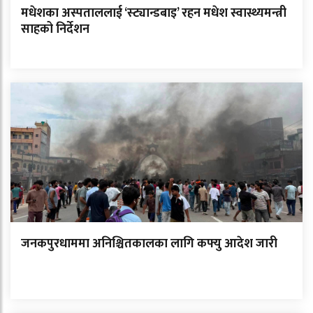
मधेशका अस्पताललाई ‘स्ट्यान्डबाइ’ रहन मधेश स्वास्थ्यमन्त्री
साहको निर्देशन
जनकपुरधाममा अनिश्चितकालका लागि कफ्यु आदेश जारी