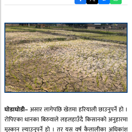
घोडाघोडी–
असार लागेपछि खेतमा हरियाली छाउनुपर्ने हो ।
रोपिएका धानका बिरुवाले लहलहाउँदै किसानको अनुहारमा
मुस्कान ल्याउनुपर्ने हो । तर यस वर्ष कैलालीका अधिकांश