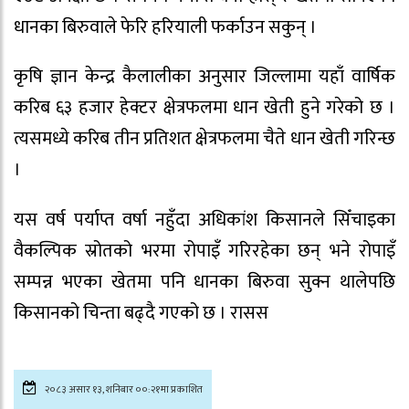
धानका बिरुवाले फेरि हरियाली फर्काउन सकुन् ।
कृषि ज्ञान केन्द्र कैलालीका अनुसार जिल्लामा यहाँ वार्षिक
करिब ६३ हजार हेक्टर क्षेत्रफलमा धान खेती हुने गरेको छ ।
त्यसमध्ये करिब तीन प्रतिशत क्षेत्रफलमा चैते धान खेती गरिन्छ
।
यस वर्ष पर्याप्त वर्षा नहुँदा अधिकांश किसानले सिँचाइका
वैकल्पिक स्रोतको भरमा रोपाइँ गरिरहेका छन् भने रोपाइँ
सम्पन्न भएका खेतमा पनि धानका बिरुवा सुक्न थालेपछि
किसानको चिन्ता बढ्दै गएको छ । रासस
२०८३ असार १३, शनिबार ००:२१मा प्रकाशित