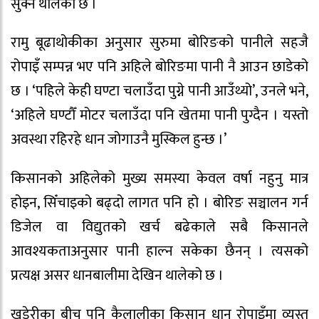
सुक्न थालेको छ ।
रामु बूढाथोकीका अनुसार सुरुमा बोरिङको पानीले सहजै
रोपाइँ सम्पन्न भए पनि अहिले बोरिङमा पानी नै आउन छाडेको
छ । ‘पहिले केही घण्टा चलाउँदा पुग्ने पानी आउँथ्यो’, उनले भने,
‘अहिले घण्टौँ मोटर चलाउँदा पनि खेतमा पानी पुग्दैन । यस्तो
अवस्था रहिरहे धान जोगाउनै मुस्किल हुन्छ ।’
किसानको अहिलेको मुख्य समस्या केवल वर्षा नहुनु मात्र
होइन, सिँचाइको बढ्दो लागत पनि हो । बोरिङ सञ्चालन गर्न
डिजेल वा विद्युतको खर्च बढेकाले सबै किसानले
आवश्यकताअनुसार पानी हाल्न सकेका छैनन् । त्यसको
प्रत्यक्ष असर धानबालीमा देखिन थालेको छ ।
खडेरीका बीच पनि कैलालीका किसान धान रोपाइँमा व्यस्त