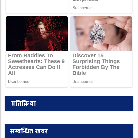
प्रतिक्रिया
सम्बन्धित खवर