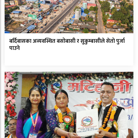
बर्दिबासका अव्यवस्थित बसोबासी र सुकुम्बासीले सेतो पुर्जा
पाउने