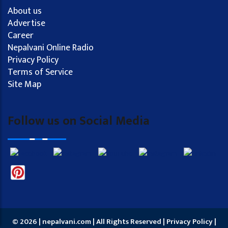
About us
Advertise
Career
Nepalvani Online Radio
Privacy Policy
Terms of Service
Site Map
Follow us on Social Media
© 2026 | nepalvani.com | All Rights Reserved |
Privacy Policy
|