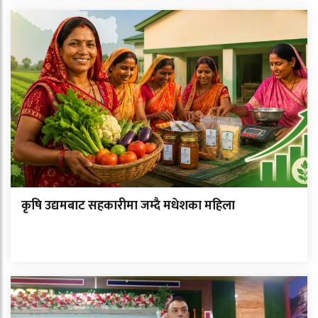
कृषि उद्यमबाट सहकारीमा जम्दै मधेशका महिला