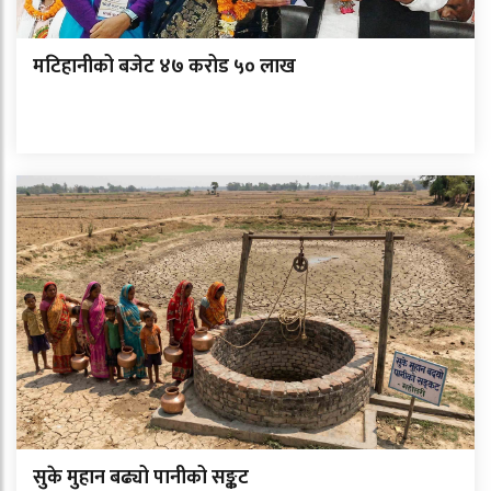
मटिहानीको बजेट ४७ करोड ५० लाख
सुके मुहान बढ्यो पानीको सङ्कट