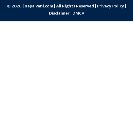
© 2026 | nepalvani.com | All Rights Reserved |
Privacy Policy
|
Disclaimer
|
DMCA