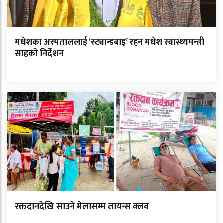
मधेशका अस्पताललाई ‘स्ट्यान्डबाइ’ रहन मधेश स्वास्थ्यमन्त्री
साहको निर्देशन
रक्तदानदेखि साउने मेलासम्म लायन्स क्लव