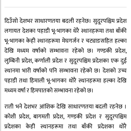
दिउँसो देशभर साधारणतया बदली रहनेछ। सुदूरपश्चिम प्रदेश
लगायत देशका पहाडी भू-भागका धेरै स्थानहरूमा तथा बाँकी
भू-भागका केही स्थानहरूमा मेघगर्जन र चट्याङसहित हल्का
देखि मध्यम वर्षाको सम्भावना रहेको छ। गण्डकी प्रदेश,
लुम्बिनी प्रदेश, कर्णाली प्रदेश र सुदूरपश्चिम प्रदेशका एक दुई
स्थानमा भारी वर्षाको पनि सम्भावना रहेको छ। देशको उच्च
पहाडी तथा हिमाली भू-भागका थोरै स्थानहरूमा हल्का देखि
मध्यम वर्षा र हिमपातको सम्भावना रहेको छ।
राती भने देशभर आंशिक देखि साधारणतया बदली रहनेछ ।
कोशी प्रदेश, बागमती प्रदेश, गण्डकी प्रदेश र सुदूरपश्चिम
प्रदेशका केही स्थानहरूमा तथा बाँकी प्रदेशका थोरै