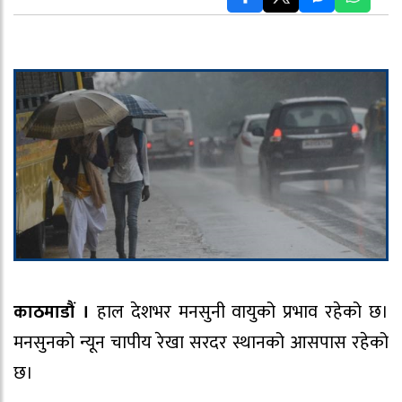
काठमाडौं ।
हाल देशभर मनसुनी वायुको प्रभाव रहेको छ।
मनसुनको न्यून चापीय रेखा सरदर स्थानको आसपास रहेको
छ।