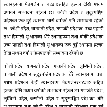
स्थानहरूमा मेघगर्जन र चट्याङसहित हल्का देखि मध्यम
वर्षाको सम्भावना रहेको छ। कोशी प्रदेश र सुदूरपश्चिम
प्रदेशका एक दुई स्थानमा भारी वर्षाको पनि सम्भावना रहेको
छ। कोशी प्रदेश, बागमती प्रदेश, गण्डकी प्रदेशका उच्च पहाडी
तथा हिमाली भू-भागका थोरै स्थानहरूमा तथा बाँकी प्रदेशका
उच्च पहाडी तथा हिमाली भू-भागका एक दुई स्थानमा हल्का
देखि मध्यम वर्षा र हिमपातको सम्भावना रहेको छ।
कोशी प्रदेश, बागमती प्रदेश, गण्डकी प्रदेश, लुम्बिनी प्रदेश,
कर्णाली प्रदेश र सुदूरपश्चिम प्रदेशका धेरै स्थानहरूमा तथा
मधेश प्रदेशका केही स्थानहरूमा मेघगर्जनरचट्याङ सहित
हल्का देखि मध्यम वर्षाको सम्भावना रहेको छ। गण्डकी प्रदेश,
लुम्बिनी प्रदेश, कर्णाली प्रदेश र सुदूरपश्चिम प्रदेशका थोरै
स्थानहरूमा तथा कोशी प्रदेश र बागमती प्रदेशका एक दुई