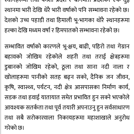
स्थानमा भारी देखि धेरै भारी वर्षाको पनि सम्भावना रहेको छ।
देशको उच्च पहाडी तथा हिमाली भू-भागका थोरै स्थानहरूमा
हल्का देखि मध्यम वर्षा र हिमपातको सम्भावना रहेको छ।
सम्भावित वर्षाको कारणले भू-क्षय, बाढी, पहिरो तथा गेग्रान
बहावको जोखिम रहेकोले शहरी तथा तराई क्षेत्रहरूमा
डुबानको जोखिम रहेको, ठूला तथा साना नदी नाला र
खोलाहरूमा पानीको सतह बढ्न सक्ने, दैनिक जन जीवन,
कृषि, स्वास्थ्य, पर्यटन, नदी क्षेत्र आसपासका निर्माण कार्य,
सडक तथा हवाई यातायात समेत प्रभावित हुन सक्ने भएकोले
आवश्यक सतर्कता तथा पूर्व तयारी अपनाउनु हुन सर्वसाधारण
तथा सबै सरोकारवाला निकायहरूमा महाशाखाले अनुरोध
गरेकाे छ।