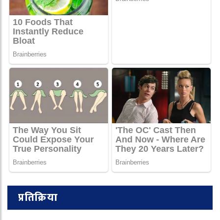
प्रतिक्रिया