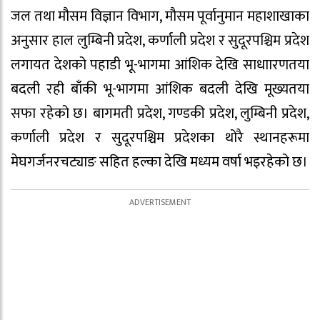
जल तथा मौसम विज्ञान विभाग, मौसम पूर्वानुमान महाशाखाका
अनुसार हाल लुम्बिनी प्रदेश, कर्णाली प्रदेश र सुदूरपश्चिम प्रदेश
लगायत देशको पहाडी भू-भागमा आंशिक देखि साधाारणतया
बदली रही बाँकी भू-भागमा आंशिक बदली देखि मूख्यतया
सफा रहेको छ। बागमती प्रदेश, गण्डकी प्रदेश, लुम्बिनी प्रदेश,
कर्णाली प्रदेश र सुदूरपश्चिम प्रदेशका थोरै स्थानहरूमा
मेघगर्जनरचट्याङ सहित हल्का देखि मध्यम वर्षा भइरहेको छ।