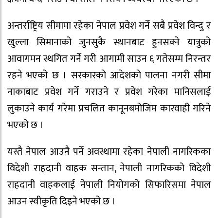
अन्तर्राष्ट्रिय सीमामा रहेका नेपाल प्रवेश गर्ने सबै प्रवेश विन्दु र
खुल्ला सिमानाको जुनसुकै स्थानबाट हुनसक्ने यात्रुको
आवागमन स्थगित गर्ने गरी आगामी साउन ६ गतेसम्म निरन्तर
रहने भएको छ । सरकारको आदेशको पालना नगरी सीमा
नाकाबाट प्रवेश गर्ने गराउने र प्रवेश गरेका मानिसलाई
लुकाउने कार्य गरेमा प्रचलित कानूनबमोजिम कारवाही गरिने
भएको छ ।
यस्तै नेपाल आउनै पर्ने अवस्थामा रहेका नेपाली नागरिकका
विदेशी राहदानी वाहक सन्तान, नेपाली नागरिकको विदेशी
राहदानी वाहकलाई नेपाली नियोगको सिफारिसमा नेपाल
आउन स्वीकृति दिइने भएको छ ।