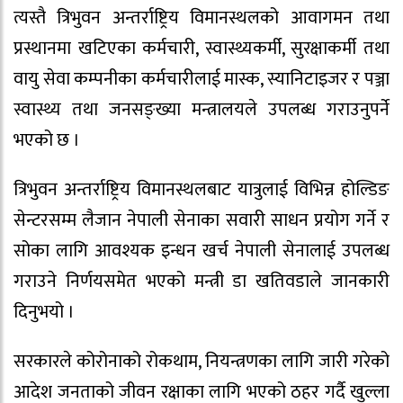
त्यस्तै त्रिभुवन अन्तर्राष्ट्रिय विमानस्थलको आवागमन तथा
प्रस्थानमा खटिएका कर्मचारी, स्वास्थ्यकर्मी, सुरक्षाकर्मी तथा
वायु सेवा कम्पनीका कर्मचारीलाई मास्क, स्यानिटाइजर र पञ्जा
स्वास्थ्य तथा जनसङ्ख्या मन्त्रालयले उपलब्ध गराउनुपर्ने
भएको छ ।
त्रिभुवन अन्तर्राष्ट्रिय विमानस्थलबाट यात्रुलाई विभिन्न होल्डिङ
सेन्टरसम्म लैजान नेपाली सेनाका सवारी साधन प्रयोग गर्ने र
सोका लागि आवश्यक इन्धन खर्च नेपाली सेनालाई उपलब्ध
गराउने निर्णयसमेत भएको मन्त्री डा खतिवडाले जानकारी
दिनुभयो ।
सरकारले कोरोनाको रोकथाम, नियन्त्रणका लागि जारी गरेको
आदेश जनताको जीवन रक्षाका लागि भएको ठहर गर्दै खुल्ला