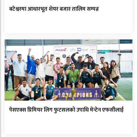
बटेश्वरमा आधारभूत शेयर बजार तालिम सम्पन्न
पेसएक्स प्रिमियर लिग फुटसलको उपाधि मेन्टेन एफसीलाई