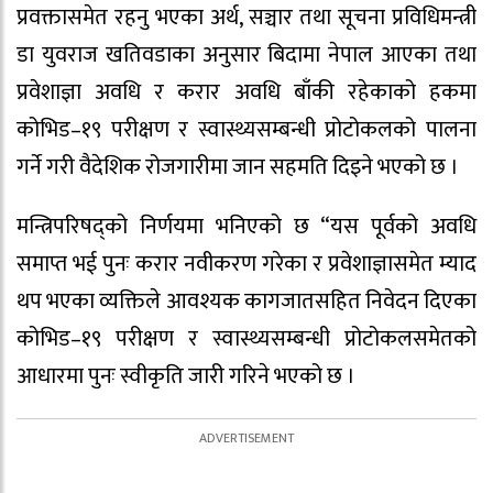
प्रवक्तासमेत रहनु भएका अर्थ, सञ्चार तथा सूचना प्रविधिमन्त्री
डा युवराज खतिवडाका अनुसार बिदामा नेपाल आएका तथा
प्रवेशाज्ञा अवधि र करार अवधि बाँकी रहेकाको हकमा
कोभिड–१९ परीक्षण र स्वास्थ्यसम्बन्धी प्रोटोकलको पालना
गर्ने गरी वैदेशिक रोजगारीमा जान सहमति दिइने भएको छ ।
मन्त्रिपरिषद्को निर्णयमा भनिएको छ “यस पूर्वको अवधि
समाप्त भई पुनः करार नवीकरण गरेका र प्रवेशाज्ञासमेत म्याद
थप भएका व्यक्तिले आवश्यक कागजातसहित निवेदन दिएका
कोभिड–१९ परीक्षण र स्वास्थ्यसम्बन्धी प्रोटोकलसमेतको
आधारमा पुनः स्वीकृति जारी गरिने भएको छ ।