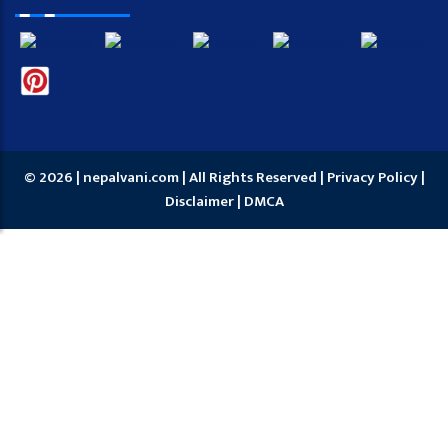
© 2026 | nepalvani.com | All Rights Reserved |
Privacy Policy
|
Disclaimer
|
DMCA