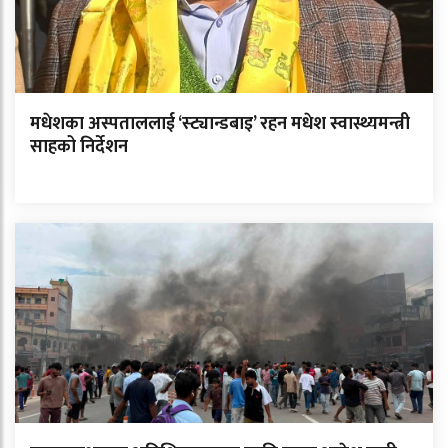
मधेशका अस्पताललाई ‘स्ट्यान्डबाइ’ रहन मधेश स्वास्थ्यमन्त्री
साहको निर्देशन