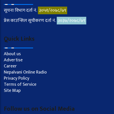
सूचना विभाग दर्ता नं.
३०५१/२०७८/७९
प्रेस काउन्सिल सूचीकरण दर्ता नं.
३०३७/२०७८/७९
Quick Links
About us
Advertise
Career
Nepalvani Online Radio
Privacy Policy
Terms of Service
Site Map
Follow us on Social Media