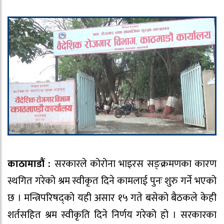
काठामाडौं :
सरकारले कोरोना भाइरस सङ्क्रमणका कारण
स्थगित गरेको श्रम स्वीकृत दिने कामलाई पुनः शुरु गर्ने भएको
छ । मन्त्रिपरिषद्को यही असार १५ गते बसेको बैठकले केही
शर्तसहित श्रम स्वीकृति दिने निर्णय गरेको हो । सरकारका