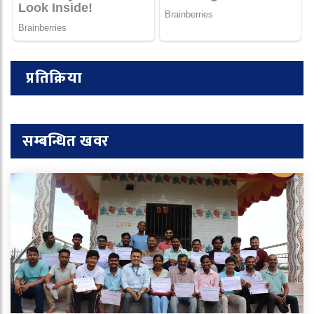
प्रतिक्रिया
सम्बन्धित खवर