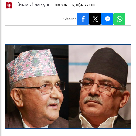
नेपालवाणी संवाददाता
२०७७ असार २१, आईतवार १२:००
Shares