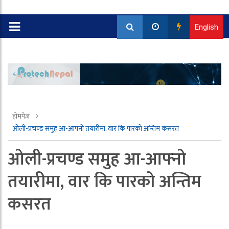
English
होमपेज
ओली-प्रचण्ड समुह आ-आफ्नो तयारीमा, वार कि पारको अन्तिम कसरत
ओली-प्रचण्ड समुह आ-आफ्नो
तयारीमा, वार कि पारको अन्तिम
कसरत