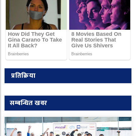
प्रतिक्रिया
सम्बन्धित खवर