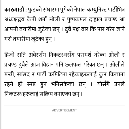
काठमाडौं :
फुटको संघारमा पुगेको नेपाल कम्युनिस्ट पार्टीभित्र
अध्यक्षद्वय केपी शर्मा ओली र पुष्पकमल दाहाल प्रचण्ड आ
आफ्नो तयारीमा जुटेका छन् । दुवै पक्ष वार कि पार गरेर जाने
गरी तयारीमा जुटेका हुन् ।
हिजो राति अबेरसँग निकटस्थसँग परामर्श गरेका ओली र
प्रचण्ड दुवैले आज विहान पनि छलफल गरेका छन् । ओलीले
मन्त्री, सांसद र पार्टी कमिटिमा रहेकाहरुलाई कुन कित्तामा
रहने हो स्पष्ट हुन भनिसकेका छन् । योसँगै उनले
निकटस्थहरुलाई सक्रिय बनाएका छन् ।