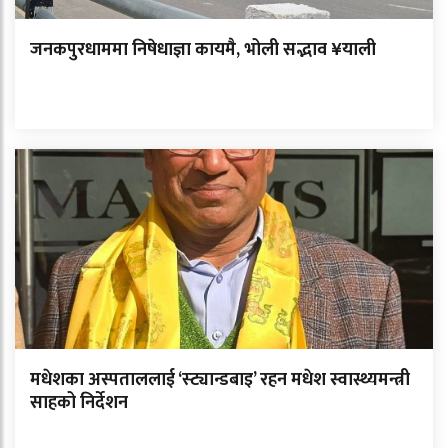
जनकपुरधाममा निषेधाज्ञा कायमै, भोली सद्भाव ¥याली
मधेशका अस्पताललाई ‘स्ट्यान्डबाइ’ रहन मधेश स्वास्थ्यमन्त्री
साहको निर्देशन