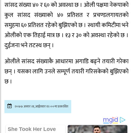
सांसद संख्या ४० र ६० को अवस्था छ । ओली पक्षमा नेकपाको
कुल सांसद संख्याको ४० प्रतिशत र प्रचण्डलगायतको
समुहमा ६० प्रतिशत रहेको बुझिएको छ । स्थायी कमिटीमा भने
ओलीको एक तिहाई मात्र छ । १३ र ३० को अवस्था रहेको छ ।
दुईजना भने तटस्थ छन् ।
ओलीले सांसद संख्याकै आधारमा अगाडि बढ्ने तयारी गरेका
छन् । यसका लागि उनले सम्पूर्ण तयारी गरिसकेको बुझिएको
छ ।
२०७७ असार २१, आईतवार १२:००मा प्रकाशित