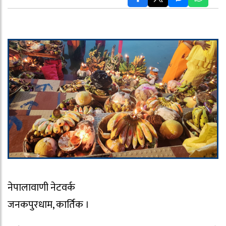
नेपालावाणी नेटवर्क
जनकपुरधाम, कार्तिक ।