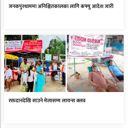
जनकपुरधाममा अनिश्चितकालका लागि कफ्यु आदेश जारी
रक्तदानदेखि साउने मेलासम्म लायन्स क्लव