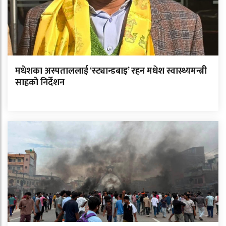
मधेशका अस्पताललाई ‘स्ट्यान्डबाइ’ रहन मधेश स्वास्थ्यमन्त्री
साहको निर्देशन