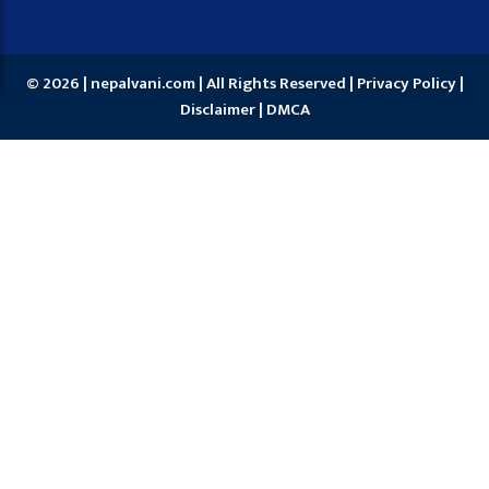
© 2026 | nepalvani.com | All Rights Reserved |
Privacy Policy
|
Disclaimer
|
DMCA