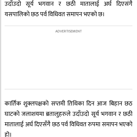
उदाँउदो सूर्य भगवान र छठी मातालाई अर्घ दिएसंगै
यसपालिको छठ पर्व विधिवत समापन भएको छ।
कार्तिक शुक्लपक्षको सप्तमी तिथिका दिन आज बिहान छठ
घाटको जलाशयमा ब्रतालुहरुले उदाँउदो सूर्य भगवान र छठी
मातालाई अर्घ दिएसँगै छठ पर्व विधिवत रुपमा समापन भएको
हो।