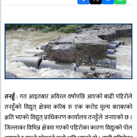
तनहुँ
: गत आइतबार अविरल वर्षापछि आएको बाढी पहिरोले
तनहुँको विद्युत् क्षेत्रमा करिब रु एक करोड मूल्य बराबरको
क्षति भएको विद्युत् प्राधिकरण कार्यालय तनहुँले जनाएको छ ।
जिल्लाका विभिन्न क्षेत्रमा गएको पहिरोका कारण विद्युत्को पोल