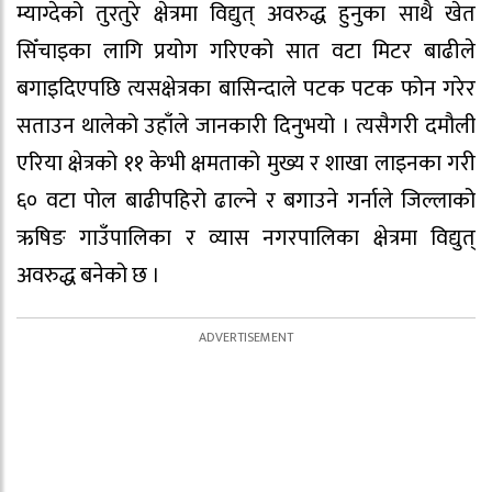
म्याग्देको तुरतुरे क्षेत्रमा विद्युत् अवरुद्ध हुनुका साथै खेत
सिँचाइका लागि प्रयोग गरिएको सात वटा मिटर बाढीले
बगाइदिएपछि त्यसक्षेत्रका बासिन्दाले पटक पटक फोन गरेर
सताउन थालेको उहाँले जानकारी दिनुभयो । त्यसैगरी दमौली
एरिया क्षेत्रको ११ केभी क्षमताको मुख्य र शाखा लाइनका गरी
६० वटा पोल बाढीपहिरो ढाल्ने र बगाउने गर्नाले जिल्लाको
ऋषिङ गाउँपालिका र व्यास नगरपालिका क्षेत्रमा विद्युत्
अवरुद्ध बनेको छ ।