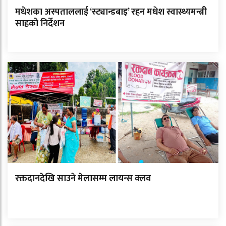
मधेशका अस्पताललाई ‘स्ट्यान्डबाइ’ रहन मधेश स्वास्थ्यमन्त्री
साहको निर्देशन
रक्तदानदेखि साउने मेलासम्म लायन्स क्लव