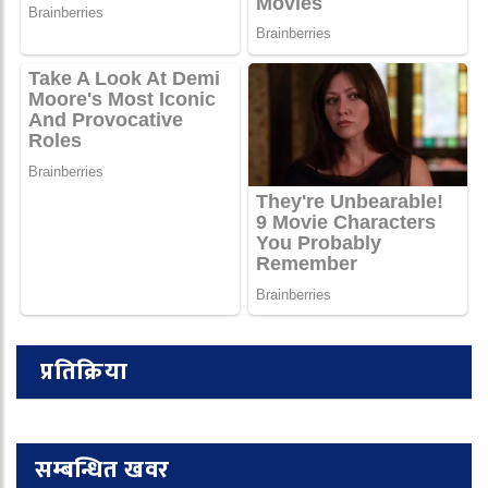
प्रतिक्रिया
सम्बन्धित खवर