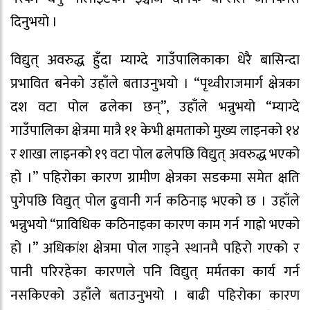
दिनुभयो ।
विद्युत् अवरुद्ध हुँदा म्याग्दे गाउँपालिकाका धेरै बासिन्दा
प्रभावित बनेको उहाँले बताउनुभयो । “पृथ्वीराजमार्ग क्षेत्रका
दश वटा पोल ढलेका छन्”, उहाँले भन्नुभयो “म्याग्दे
गाउँपालिका क्षेत्रमा मात्रै ११ केभी क्षमताको मुख्य लाइनको १४
र शाखा लाइनको १९ वटा पोल ढलेपछि विद्युत् अवरुद्ध भएको
हो ।” पहिरोका कारण ग्रामीण क्षेत्रका सडकमा समेत क्षति
पुगेपछि विद्युत् पोल ढुवानी गर्न कठिनाइ भएको छ । उहाँले
भन्नुभयो “प्राविधिक कठिनाइका कारण काम गर्न गाह्रो भएको
हो ।” अधिकांश क्षेत्रमा पोल गाड्ने स्थानमै पहिरो गएको र
पानी परिरहेका कारणले पनि विद्युत् मर्मतका कार्य गर्न
नसकिएको उहाँले बताउनुभयो । बाढी पहिरोका कारण