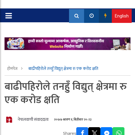
English
होमपेज
बाढीपहिरोले तनहुँ विद्युत् क्षेत्रमा रु एक करोड क्षति
बाढीपहिरोले तनहुँ विद्युत् क्षेत्रमा रु
एक करोड क्षति
नेपालवाणी संवाददाता
२०७७ श्रावण १, बिहीबार २०:२३
Shares