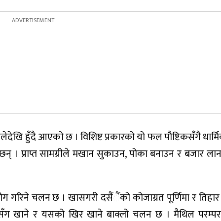
देखि हुँदै आएको छ । विशिष्ट प्रकारको यो फल पौष्टिकसँगै धार्
ँछन् । प्राप्त सामग्रीले मखान सुकाउन, पोका बनाउन र बजार लान
ोग गरिने चलन छ । खासगरी दसैंैंको कोजाग्रत पूर्णिमा र तिहार
धसँग खाने र यसको खिर खाने बाक्लो चलन छ । मैथिल परम्पर