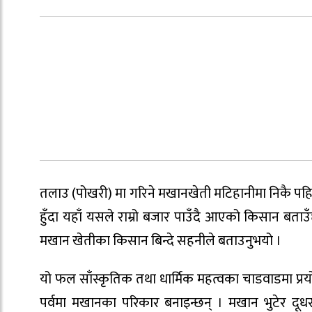
तलाउ (पोखरी) मा गरिने मखानखेती मटिहानीमा निकै पहिले
हुँदा यहाँ यसले राम्रो बजार पाउँदै आएको किसान बताउ
मखान खेतीका किसान बिन्दे सहनीले बताउनुभयो ।
यो फल साँस्कृतिक तथा धार्मिक महत्वका चाडवाडमा प्रय
पर्वमा मखानका परिकार बनाइन्छन् । मखान भुटेर दू