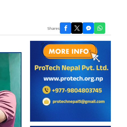
Shares