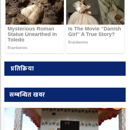
प्रतिक्रिया
सम्बन्धित खवर