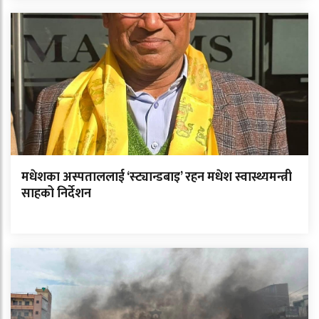
मधेशका अस्पताललाई ‘स्ट्यान्डबाइ’ रहन मधेश स्वास्थ्यमन्त्री
साहको निर्देशन