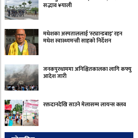
सद्भाव ¥याली
मधेशका अस्पताललाई ‘स्ट्यान्डबाइ’ रहन
मधेश स्वास्थ्यमन्त्री साहको निर्देशन
जनकपुरधाममा अनिश्चितकालका लागि कफ्यु
आदेश जारी
रक्तदानदेखि साउने मेलासम्म लायन्स क्लव