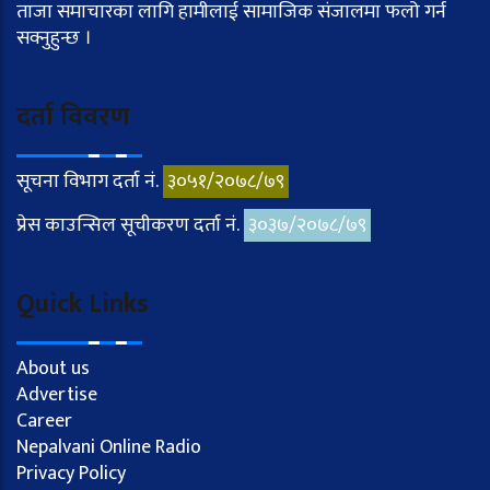
ताजा समाचारका लागि हामीलाई सामाजिक संजालमा फलो गर्न
सक्नुहुन्छ ।
दर्ता विवरण
सूचना विभाग दर्ता नं.
३०५१/२०७८/७९
प्रेस काउन्सिल सूचीकरण दर्ता नं.
३०३७/२०७८/७९
Quick Links
About us
Advertise
Career
Nepalvani Online Radio
Privacy Policy