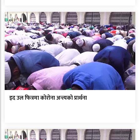
इद उल फित्रमा कोरोना अन्त्यको प्रार्थना