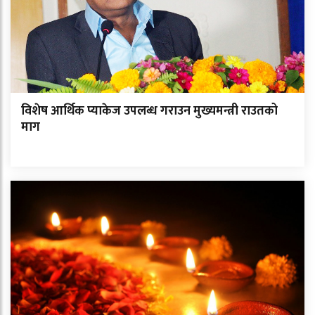
विशेष आर्थिक प्याकेज उपलब्ध गराउन मुख्यमन्त्री राउतको
माग