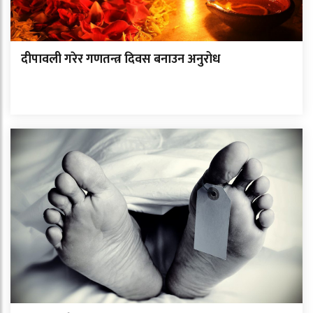
दीपावली गरेर गणतन्त्र दिवस बनाउन अनुरोध