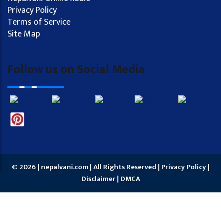
Privacy Policy
Terms of Service
Site Map
Follow us on Social Media
© 2026 | nepalvani.com | All Rights Reserved |
Privacy Policy
|
Disclaimer
|
DMCA