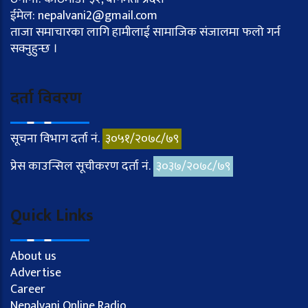
ईमेल: nepalvani2@gmail.com
ताजा समाचारका लागि हामीलाई सामाजिक संजालमा फलो गर्न
सक्नुहुन्छ ।
दर्ता विवरण
सूचना विभाग दर्ता नं.
३०५१/२०७८/७९
प्रेस काउन्सिल सूचीकरण दर्ता नं.
३०३७/२०७८/७९
Quick Links
About us
Advertise
Career
Nepalvani Online Radio