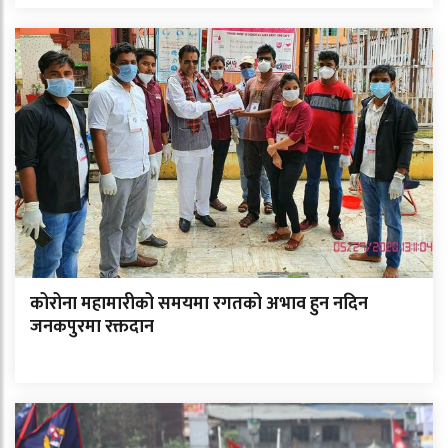
कोरोना महामारीको समयमा रगतको अभाव हुन नदिन
जनकपुरमा रक्तदान