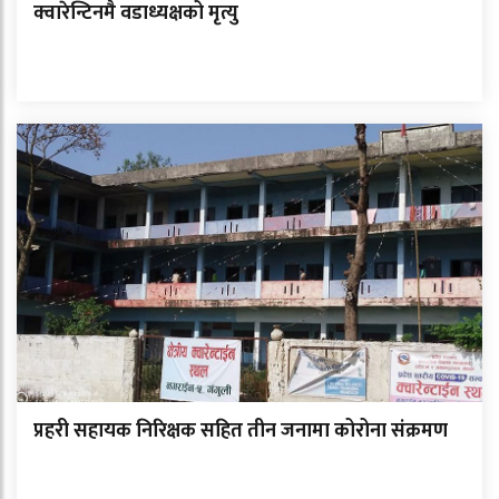
क्वारेन्टिनमै वडाध्यक्षको मृत्यु
प्रहरी सहायक निरिक्षक सहित तीन जनामा कोरोना संक्रमण