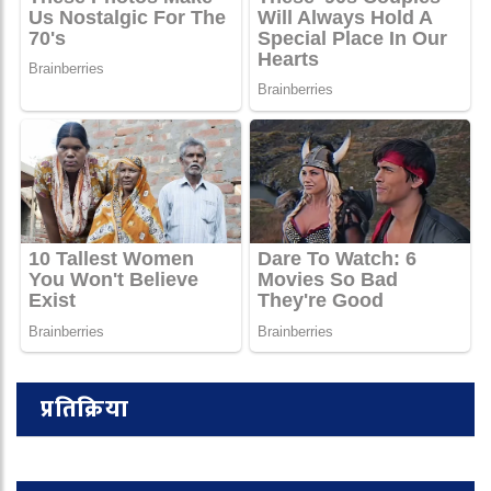
प्रतिक्रिया