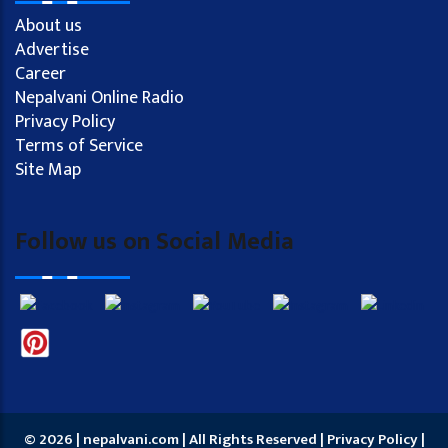
About us
Advertise
Career
Nepalvani Online Radio
Privacy Policy
Terms of Service
Site Map
Follow us on Social Media
© 2026 | nepalvani.com | All Rights Reserved |
Privacy Policy
|