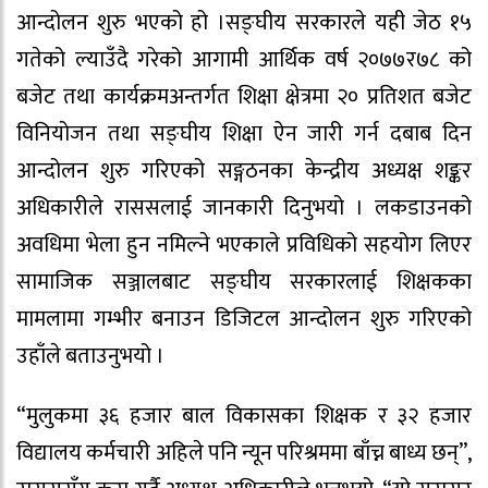
आन्दोलन शुरु भएको हो ।सङ्घीय सरकारले यही जेठ १५
गतेको ल्याउँदै गरेको आगामी आर्थिक वर्ष २०७७र७८ को
बजेट तथा कार्यक्रमअन्तर्गत शिक्षा क्षेत्रमा २० प्रतिशत बजेट
विनियोजन तथा सङ्घीय शिक्षा ऐन जारी गर्न दबाब दिन
आन्दोलन शुरु गरिएको सङ्गठनका केन्द्रीय अध्यक्ष शङ्कर
अधिकारीले राससलाई जानकारी दिनुभयो । लकडाउनको
अवधिमा भेला हुन नमिल्ने भएकाले प्रविधिको सहयोग लिएर
सामाजिक सञ्जालबाट सङ्घीय सरकारलाई शिक्षकका
मामलामा गम्भीर बनाउन डिजिटल आन्दोलन शुरु गरिएको
उहाँले बताउनुभयो ।
“मुलुकमा ३६ हजार बाल विकासका शिक्षक र ३२ हजार
विद्यालय कर्मचारी अहिले पनि न्यून परिश्रममा बाँच्न बाध्य छन्”,