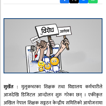
सुर्खेत :
मुलुकभरका शिक्षक तथा विद्यालय कर्मचारीले
आजदेखि डिजिटल आन्दोलन शुरु गरेका छन् । एकीकृत
अखिल नेपाल शिक्षक सङ्गठन केन्द्रीय समितिको आयोजनामा