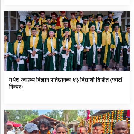
मधेश स्वास्थ्य विज्ञान प्रतिष्ठानका ४३ विद्यार्थी दिक्षित (फोटो
फिचर)