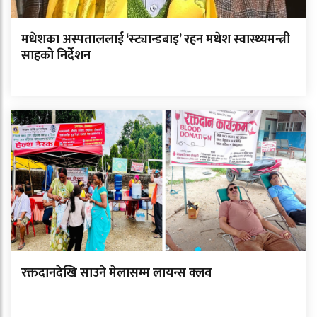
मधेशका अस्पताललाई ‘स्ट्यान्डबाइ’ रहन मधेश स्वास्थ्यमन्त्री
साहको निर्देशन
रक्तदानदेखि साउने मेलासम्म लायन्स क्लव