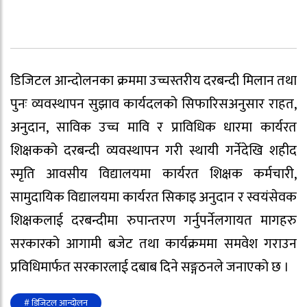
डिजिटल आन्दोलनका क्रममा उच्चस्तरीय दरबन्दी मिलान तथा
पुनः व्यवस्थापन सुझाव कार्यदलको सिफारिसअनुसार राहत,
अनुदान, साविक उच्च मावि र प्राविधिक धारमा कार्यरत
शिक्षकको दरबन्दी व्यवस्थापन गरी स्थायी गर्नेदेखि शहीद
स्मृति आवसीय विद्यालयमा कार्यरत शिक्षक कर्मचारी,
सामुदायिक विद्यालयमा कार्यरत सिकाइ अनुदान र स्वयंसेवक
शिक्षकलाई दरबन्दीमा रुपान्तरण गर्नुपर्नेलगायत मागहरु
सरकारको आगामी बजेट तथा कार्यक्रममा समवेश गराउन
प्रविधिमार्फत सरकारलाई दबाब दिने सङ्गठनले जनाएको छ ।
# डिजिटल आन्दोलन