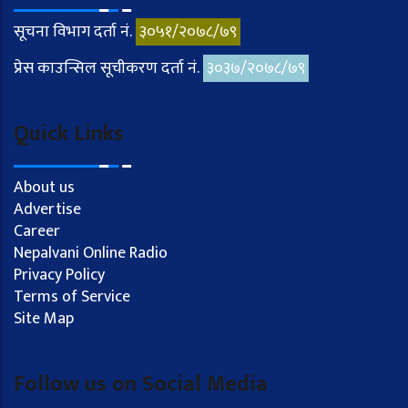
सूचना विभाग दर्ता नं.
३०५१/२०७८/७९
प्रेस काउन्सिल सूचीकरण दर्ता नं.
३०३७/२०७८/७९
Quick Links
About us
Advertise
Career
Nepalvani Online Radio
Privacy Policy
Terms of Service
Site Map
Follow us on Social Media