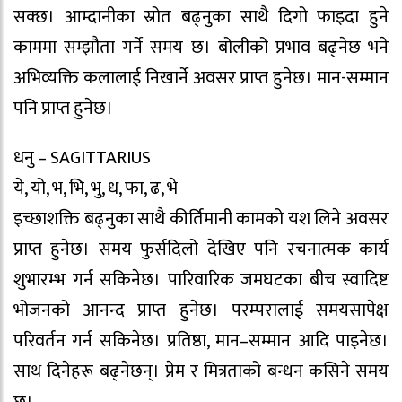
सक्छ। आम्दानीका स्रोत बढ्नुका साथै दिगो फाइदा हुने
काममा सम्झौता गर्ने समय छ। बोलीको प्रभाव बढ्नेछ भने
अभिव्यक्ति कलालाई निखार्ने अवसर प्राप्त हुनेछ। मान-सम्मान
पनि प्राप्त हुनेछ।
धनु – SAGITTARIUS
ये, यो, भ, भि, भु, ध, फा, ढ, भे
इच्छाशक्ति बढ्नुका साथै कीर्तिमानी कामको यश लिने अवसर
प्राप्त हुनेछ। समय फुर्सदिलो देखिए पनि रचनात्मक कार्य
शुभारम्भ गर्न सकिनेछ। पारिवारिक जमघटका बीच स्वादिष्ट
भोजनको आनन्द प्राप्त हुनेछ। परम्परालाई समयसापेक्ष
परिवर्तन गर्न सकिनेछ। प्रतिष्ठा, मान–सम्मान आदि पाइनेछ।
साथ दिनेहरू बढ्नेछन्। प्रेम र मित्रताको बन्धन कसिने समय