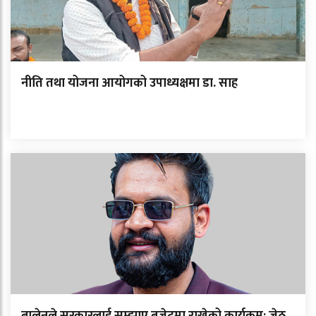
नीति तथा योजना आयोगको उपाध्यक्षमा डा. साह