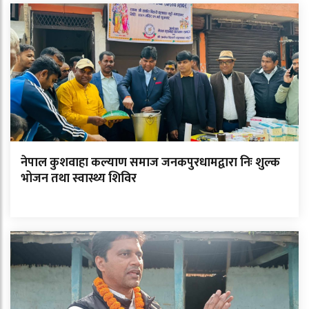
नेपाल कुशवाहा कल्याण समाज जनकपुरधामद्वारा निः शुल्क
भोजन तथा स्वास्थ्य शिविर