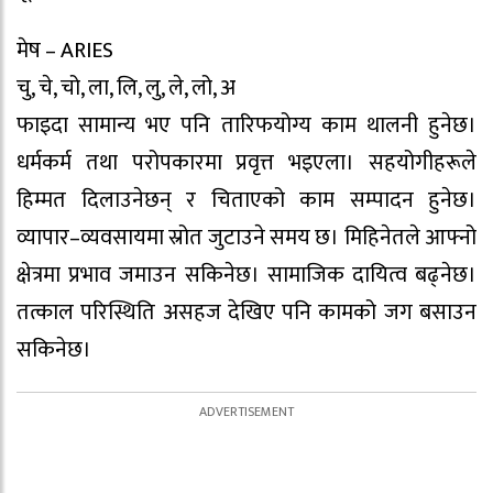
मेष – ARIES
चु, चे, चो, ला, लि, लु, ले, लो, अ
फाइदा सामान्य भए पनि तारिफयोग्य काम थालनी हुनेछ।
धर्मकर्म तथा परोपकारमा प्रवृत्त भइएला। सहयोगीहरूले
हिम्मत दिलाउनेछन् र चिताएको काम सम्पादन हुनेछ।
व्यापार–व्यवसायमा स्रोत जुटाउने समय छ। मिहिनेतले आफ्नो
क्षेत्रमा प्रभाव जमाउन सकिनेछ। सामाजिक दायित्व बढ्नेछ।
तत्काल परिस्थिति असहज देखिए पनि कामको जग बसाउन
सकिनेछ।