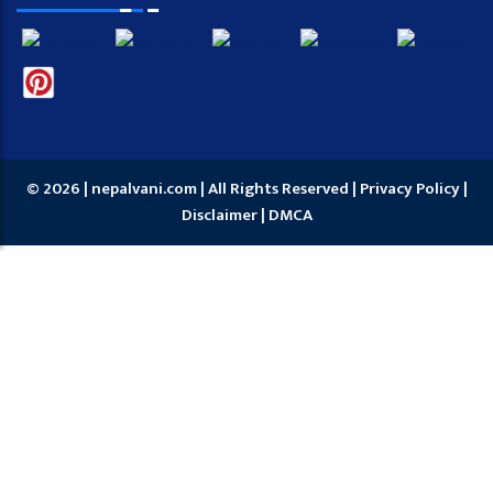
© 2026 | nepalvani.com | All Rights Reserved |
Privacy Policy
|
Disclaimer
|
DMCA