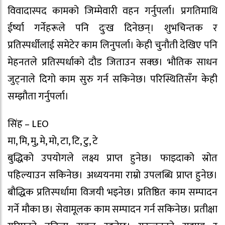
विवादास्पद कामको जिम्मेवारी वहन गर्नुपर्ला। प्रगतिमाथि
ईर्ष्या गर्नेहरूले पनि दुःख दिनेछन्। शुभचिन्तक र
प्रतिस्पर्धीलाई समेटेर काम लिनुपर्ला। केही चुनौती देखिए पनि
मेहनतले प्रतिस्पर्धाको दौड जिताउन सक्छ। भौतिक साधन
जुट्नाले दिगो काम सुरु गर्न सकिनेछ। परिस्थितिसँग केही
सम्झौता गर्नुपर्ला।
सिंह – LEO
मा, मि, मु, मे, मो, टा, टि, टु, टे
बुद्धिको उपयोगले लक्ष्य प्राप्त हुनेछ। फाइदाको स्रोत
पहिल्याउन सकिनेछ। अध्ययनमा राम्रो उपलब्धि प्राप्त हुनेछ।
बौद्धिक प्रतिस्पर्धामा विजयी भइनेछ। प्रतिष्ठित काम सम्पादन
गर्ने मौका छ। सेवामूलक काम सम्पादन गर्न सकिनेछ। प्रतीक्षा