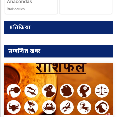
प्रतिक्रिया
सम्बन्धित खवर