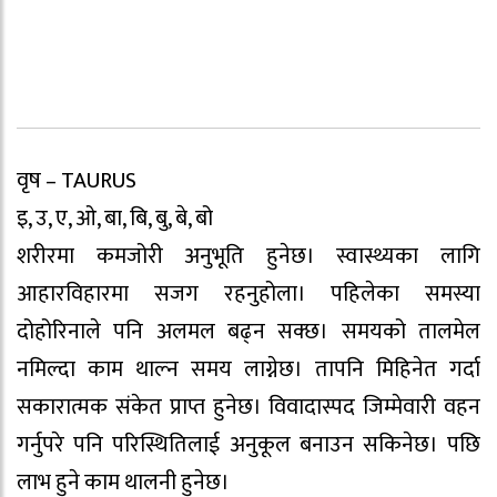
वृष – TAURUS
इ, उ, ए, ओ, बा, बि, बु, बे, बो
शरीरमा कमजोरी अनुभूति हुनेछ। स्वास्थ्यका लागि
आहारविहारमा सजग रहनुहोला। पहिलेका समस्या
दोहोरिनाले पनि अलमल बढ्न सक्छ। समयको तालमेल
नमिल्दा काम थाल्न समय लाग्नेछ। तापनि मिहिनेत गर्दा
सकारात्मक संकेत प्राप्त हुनेछ। विवादास्पद जिम्मेवारी वहन
गर्नुपरे पनि परिस्थितिलाई अनुकूल बनाउन सकिनेछ। पछि
लाभ हुने काम थालनी हुनेछ।