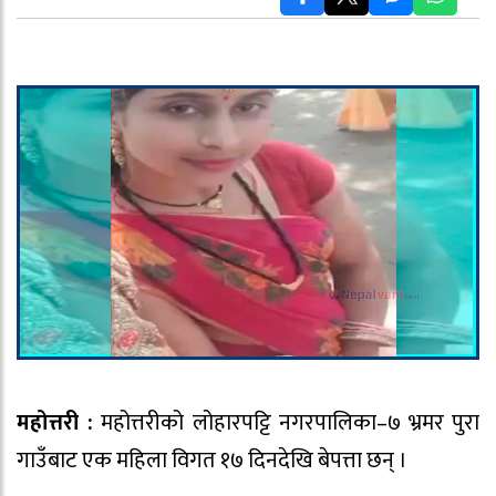
महोत्तरी :
महोत्तरीको लोहारपट्टि नगरपालिका–७ भ्रमर पुरा
गाउँबाट एक महिला विगत १७ दिनदेखि बेपत्ता छन् ।