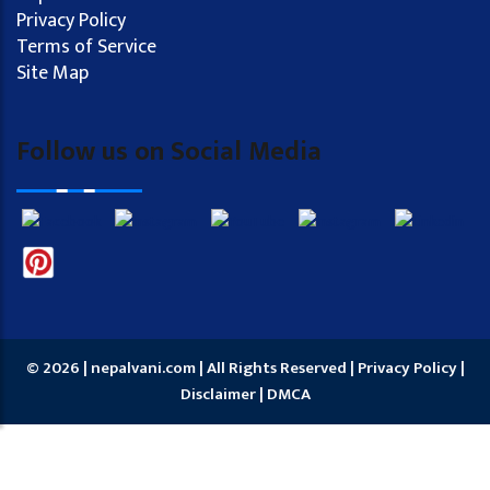
Privacy Policy
Terms of Service
Site Map
Follow us on Social Media
© 2026 | nepalvani.com | All Rights Reserved |
Privacy Policy
|
Disclaimer
|
DMCA