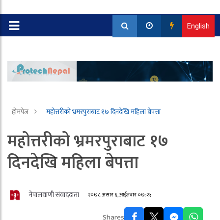
English
होमपेज
महोत्तरीको भ्रमरपुराबाट १७ दिनदेखि महिला बेपत्ता
महोत्तरीको भ्रमरपुराबाट १७
दिनदेखि महिला बेपत्ता
नेपालवाणी संवाददाता
२०७८ असार ६, आईतवार ०७:२५
Shares