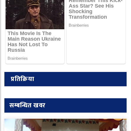
प्रतिक्रिया
सम्बन्धित खवर