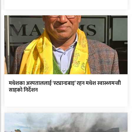
मधेशका अस्पताललाई ‘स्ट्यान्डबाइ’ रहन मधेश स्वास्थ्यमन्त्री
साहको निर्देशन