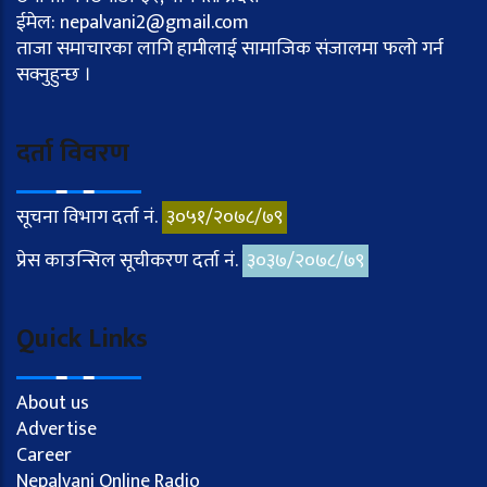
ईमेल: nepalvani2@gmail.com
ताजा समाचारका लागि हामीलाई सामाजिक संजालमा फलो गर्न
सक्नुहुन्छ ।
दर्ता विवरण
सूचना विभाग दर्ता नं.
३०५१/२०७८/७९
प्रेस काउन्सिल सूचीकरण दर्ता नं.
३०३७/२०७८/७९
Quick Links
About us
Advertise
Career
Nepalvani Online Radio