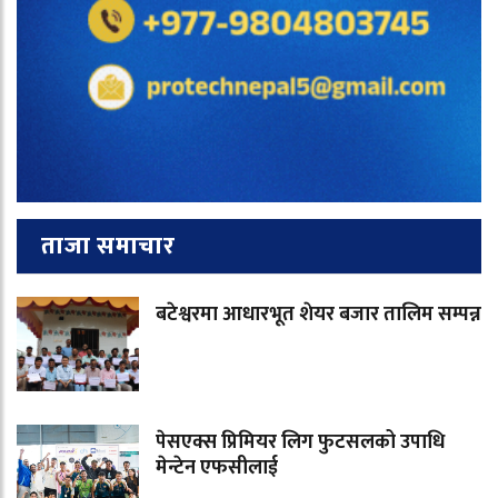
ताजा समाचार
बटेश्वरमा आधारभूत शेयर बजार तालिम सम्पन्न
पेसएक्स प्रिमियर लिग फुटसलको उपाधि
मेन्टेन एफसीलाई