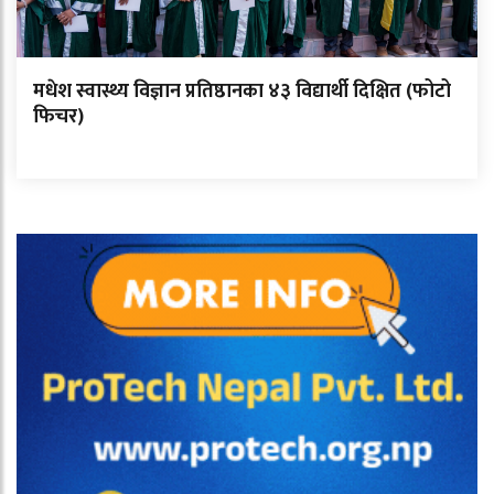
मधेश स्वास्थ्य विज्ञान प्रतिष्ठानका ४३ विद्यार्थी दिक्षित (फोटो
फिचर)