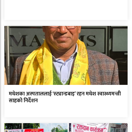
मधेशका अस्पताललाई ‘स्ट्यान्डबाइ’ रहन मधेश स्वास्थ्यमन्त्री
साहको निर्देशन