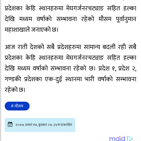
प्रदेशका केहि स्थानहरुमा मेघगर्जनरचट्याङ सहित हल्का
देखि मध्यम वर्षाको सम्भावना रहेको मौसम पूर्वानुमान
महाशाखाले जनाएको छ।
आज राती देशको सबै प्रदेशहरुमा सामान्य बदली रही सबै
प्रदेशका केहि स्थानहरुमा मेघगर्जनरचट्याङ सहित हल्का
देखि मध्यम वर्षाको सम्भावना रहेको छ। प्रदेश १, प्रदेश २,
गण्डकी प्रदेशका एक-दुई स्थानमा भारी वर्षाको सम्भावना
रहेको छ।
# मौसम
२०७७ असार १७, बुधबार ०७:३४मा प्रकाशित