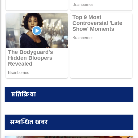
प्रतिक्रिया
सम्बन्धित खवर