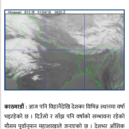
काठमाडौं :
आज पनि विहानैदेखि देशका विभिन्न स्थानमा वर्षा
भइरहेको छ । दिउँसो र साँझ पनि वर्षाको सम्भावना रहेको
मौसम पूर्वानुमान महाशाखाले जनाएको छ । देशभर आँशिक