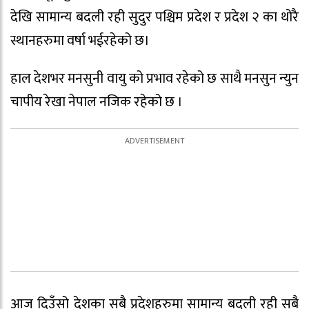
देखि सामान्य बदली रही सुदुर पश्चिम प्रदेश र प्रदेश २ का थोरै
स्थानहरुमा वर्षा भईरहेको छ।
हाल देशभर मनसुनी वायु को प्रभाव रहेको छ साथै मनसुन न्युन
चापीय रेखा नेपाल नजिक रहेको छ ।
आज दिउँसो देशका सबै प्रदेशहरुमा सामान्य बदली रही सबै