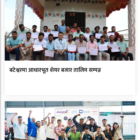
बटेश्वरमा आधारभूत शेयर बजार तालिम सम्पन्न