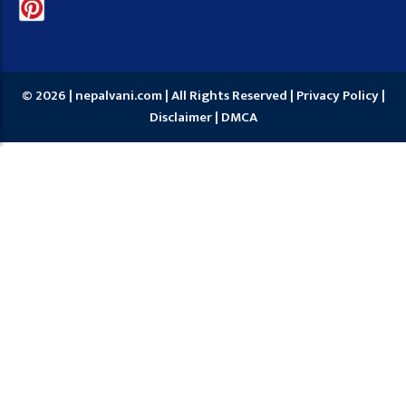
© 2026 | nepalvani.com | All Rights Reserved |
Privacy Policy
|
Disclaimer
|
DMCA