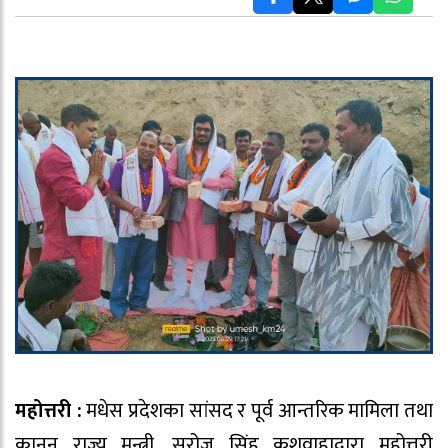
महोत्तरी :
मधेस प्रदेशका सांसद र पूर्व आन्तरिक मामिला तथा
कानुन राज्य मन्त्री, सरोज सिंह कुशवाहाद्वारा महोत्तरी