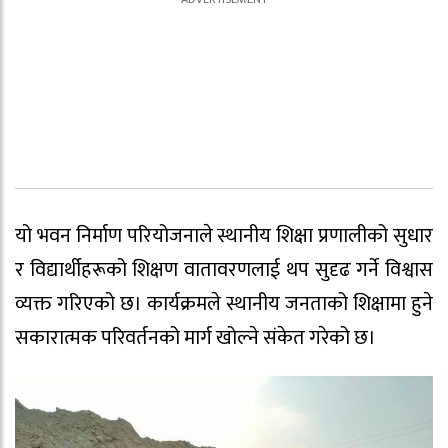
यो भवन निर्माण परियोजनाले स्थानीय शिक्षा प्रणालीको सुधार
र विद्यार्थीहरूको शिक्षण वातावरणलाई थप सुदृढ गर्ने विश्वास
व्यक्त गरिएको छ। कार्यक्रमले स्थानीय जनताको शिक्षामा हुने
सकारात्मक परिवर्तनको मार्ग खोल्ने संकेत गरेको छ।