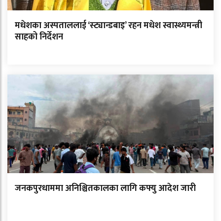
मधेशका अस्पताललाई ‘स्ट्यान्डबाइ’ रहन मधेश स्वास्थ्यमन्त्री
साहको निर्देशन
जनकपुरधाममा अनिश्चितकालका लागि कफ्यु आदेश जारी