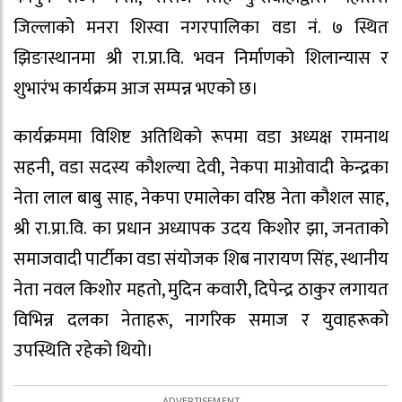
जिल्लाको मनरा शिस्वा नगरपालिका वडा नं. ७ स्थित
झिङास्थानमा श्री रा.प्रा.वि. भवन निर्माणको शिलान्यास र
शुभारंभ कार्यक्रम आज सम्पन्न भएको छ।
कार्यक्रममा विशिष्ट अतिथिको रूपमा वडा अध्यक्ष रामनाथ
सहनी, वडा सदस्य कौशल्या देवी, नेकपा माओवादी केन्द्रका
नेता लाल बाबु साह, नेकपा एमालेका वरिष्ठ नेता कौशल साह,
श्री रा.प्रा.वि. का प्रधान अध्यापक उदय किशोर झा, जनताको
समाजवादी पार्टीका वडा संयोजक शिब नारायण सिंह, स्थानीय
नेता नवल किशोर महतो, मुदिन कवारी, दिपेन्द्र ठाकुर लगायत
विभिन्न दलका नेताहरू, नागरिक समाज र युवाहरूको
उपस्थिति रहेको थियो।