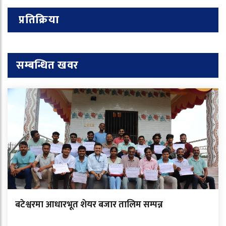
प्रतिक्रिया
सम्बन्धित खवर
बटेश्वरमा आधारभूत शेयर बजार तालिम सम्पन्न