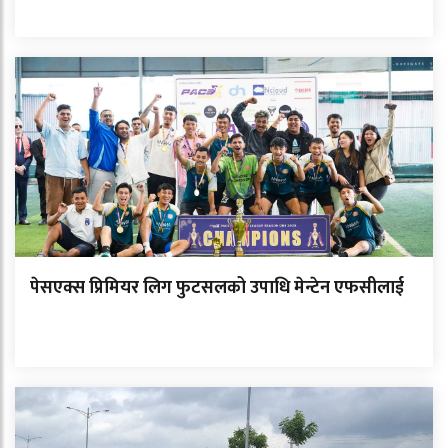
पेसएक्स प्रिमियर लिग फुटसलको उपाधि मेन्टेन एफसीलाई