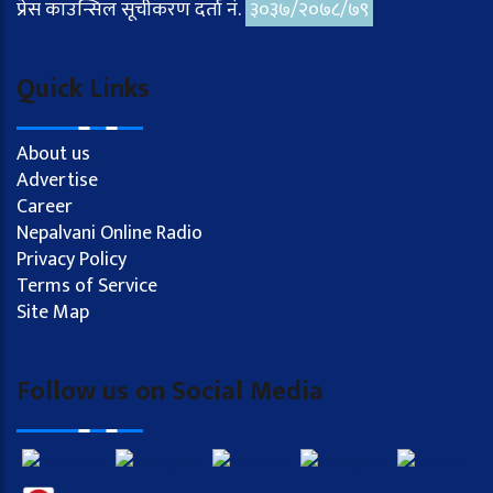
प्रेस काउन्सिल सूचीकरण दर्ता नं.
३०३७/२०७८/७९
Quick Links
About us
Advertise
Career
Nepalvani Online Radio
Privacy Policy
Terms of Service
Site Map
Follow us on Social Media