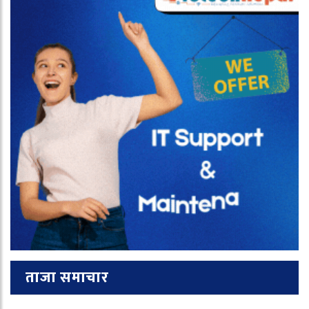
ताजा समाचार