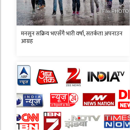
मनसुन सक्रिय भएसँगै भारी वर्षा, सतर्कता अपनाउन
आग्रह