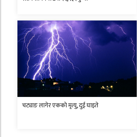
चट्याङ लागेर एकको मृत्यु, दुई घाइते