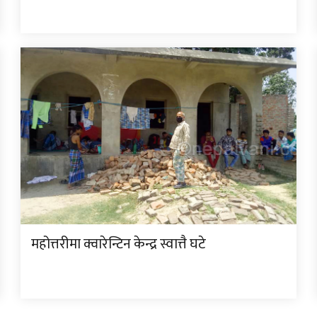
महोत्तरीमा क्वारेन्टिन केन्द्र स्वात्तै घटे