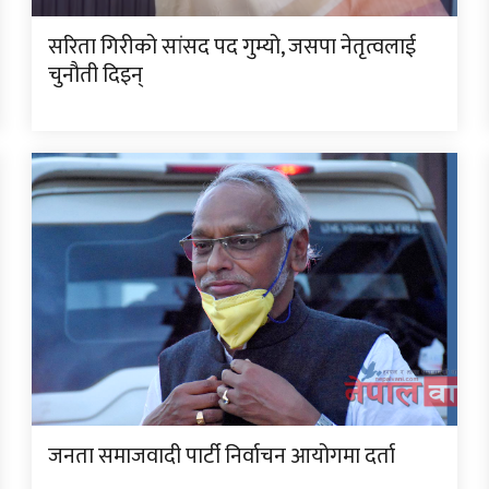
सरिता गिरीको सांसद पद गुम्यो, जसपा नेतृत्वलाई
चुनौती दिइन्
जनता समाजवादी पार्टी निर्वाचन आयोगमा दर्ता