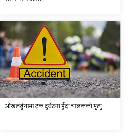
ओखलढुंगामा ट्रक दुर्घटना हुँदा चालकको मृत्यु