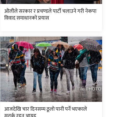
ओलीले सरकार र प्रचण्डले पार्टी चलाउने गरी नेकपा
विवाद समाधानको प्रयास
आजदेखि चार दिनसम्म ठूलो पानी पर्ने भएकाले
सतर्क रहन आग्रह